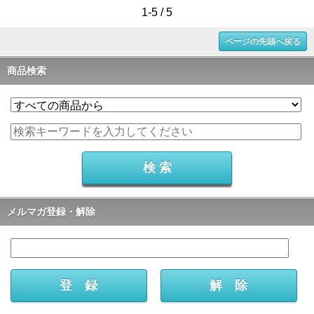
1-5 / 5
ページの先頭へ戻る
商品検索
メルマガ登録・解除