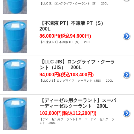
【LLC S】ロングライフ・クーラント（S） 200L
【不凍液 PT】不凍液 PT（S）
200L
86,000円(税込94,600円)
【不凍液 PT】不凍液 PT（S） 200L
【LLC JIS】ロングライフ・クーラ
ント（JIS） 200L
94,000円(税込103,400円)
【LLC JIS】ロングライフ・クーラント（JIS） 200L
【ディーゼル用クーラント】スーパ
ーディーゼルクーラント 200L
102,000円(税込112,200円)
【ディーゼル用クーラント】スーパーディーゼルクーラ
ント 200L