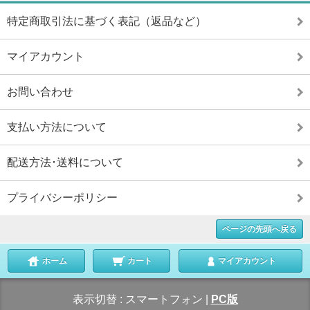
特定商取引法に基づく表記（返品など）
マイアカウント
お問い合わせ
支払い方法について
配送方法･送料について
プライバシーポリシー
ページの先頭へ戻る
ホーム
カート
マイアカウント
表示切替 :
スマートフォン
|
PC版