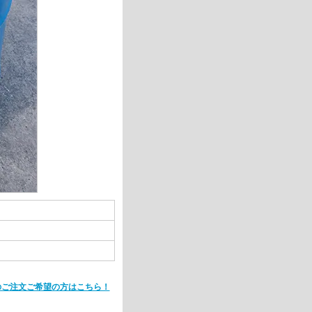
のご注文ご希望の方はこちら！