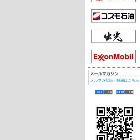
メルマガ登録・解除はこちら