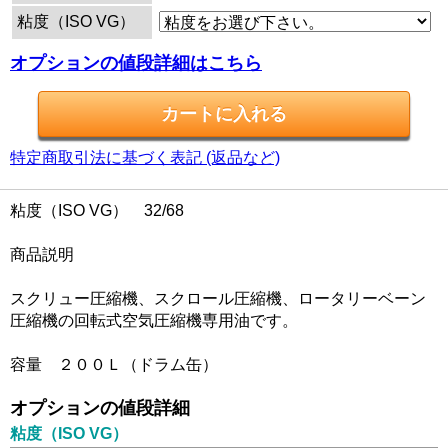
粘度（ISO VG）
オプションの値段詳細はこちら
特定商取引法に基づく表記 (返品など)
粘度（ISO VG） 32/68
商品説明
スクリュー圧縮機、スクロール圧縮機、ロータリーベーン
圧縮機の回転式空気圧縮機専用油です。
容量 ２００Ｌ（ドラム缶）
オプションの値段詳細
粘度（ISO VG）