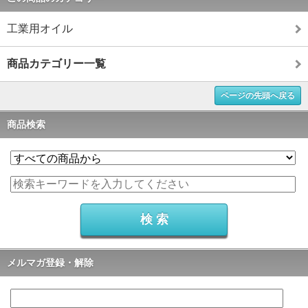
工業用オイル
商品カテゴリー一覧
ページの先頭へ戻る
商品検索
メルマガ登録・解除