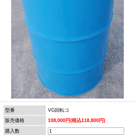
型番
VG回転コ
販売価格
108,000円(税込118,800円)
購入数