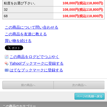
粘度をお選び下さい。
108,000円(税込118,800円)
32
108,000円(税込118,800円)
68
108,000円(税込118,800円)
この商品について問い合わせる
この商品を友達に教える
買い物を続ける
この商品をログピでつぶやく
Yahoo!ブックマークに登録する
はてなブックマークに登録する
前の商品へ
次の商品へ
ページの先頭へ戻る
この商品のカテゴリー