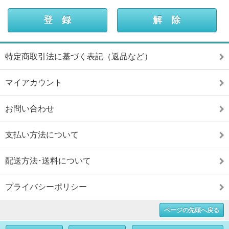
特定商取引法に基づく表記（返品など）
マイアカウント
お問い合わせ
支払い方法について
配送方法･送料について
プライバシーポリシー
ページの先頭へ戻る